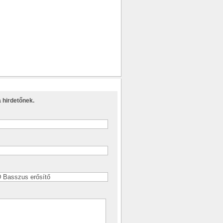
 hirdetőnek.