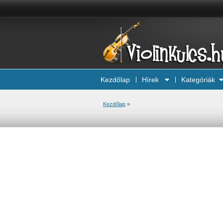
Kezdőlap
Hírek
Kategóriák
Kezdőlap
»