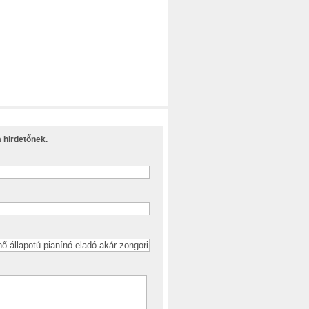
 hirdetőnek.